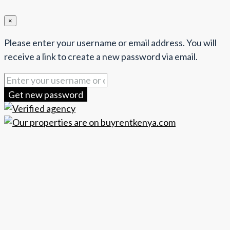
×
Please enter your username or email address. You will
receive a link to create a new password via email.
Get new password