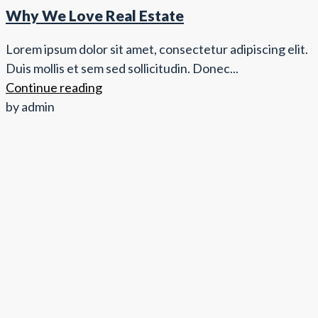
Why We Love Real Estate
Lorem ipsum dolor sit amet, consectetur adipiscing elit.
Duis mollis et sem sed sollicitudin. Donec...
Continue reading
by admin