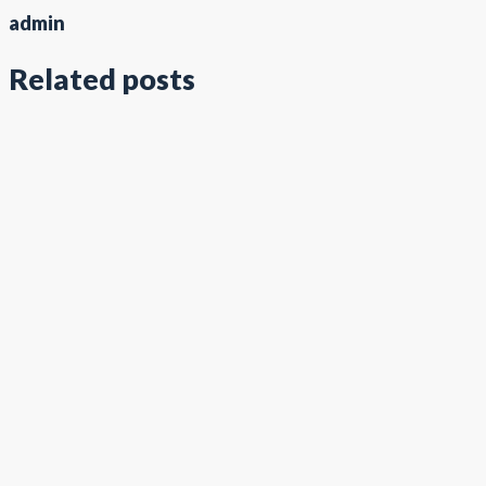
admin
Related posts