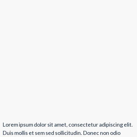
Lorem ipsum dolor sit amet, consectetur adipiscing elit.
Duis mollis et sem sed sollicitudin. Donec non odio