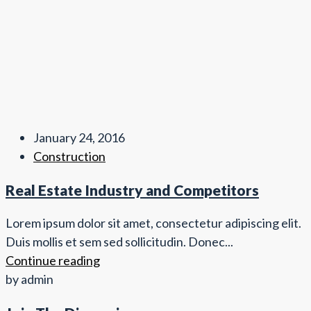
January 24, 2016
Construction
Real Estate Industry and Competitors
Lorem ipsum dolor sit amet, consectetur adipiscing elit.
Duis mollis et sem sed sollicitudin. Donec...
Continue reading
by admin