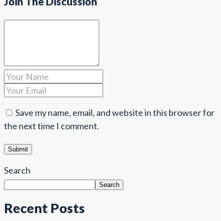
Join The Discussion
Save my name, email, and website in this browser for
the next time I comment.
Search
Search
Recent Posts