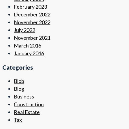
February 2023
December 2022
November 2022
July 2022
November 2021
March 2016
January 2016
Categories
Blob
Blog
Business
Construction
Real Estate
Tax