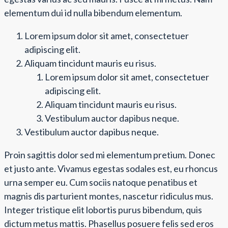
elementum dui id nulla bibendum elementum.
Lorem ipsum dolor sit amet, consectetuer
adipiscing elit.
Aliquam tincidunt mauris eu risus.
Lorem ipsum dolor sit amet, consectetuer
adipiscing elit.
Aliquam tincidunt mauris eu risus.
Vestibulum auctor dapibus neque.
Vestibulum auctor dapibus neque.
Proin sagittis dolor sed mi elementum pretium. Donec
et justo ante. Vivamus egestas sodales est, eu rhoncus
urna semper eu. Cum sociis natoque penatibus et
magnis dis parturient montes, nascetur ridiculus mus.
Integer tristique elit lobortis purus bibendum, quis
dictum metus mattis. Phasellus posuere felis sed eros