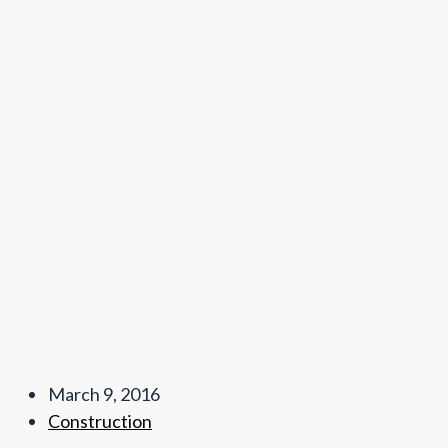
March 9, 2016
Construction