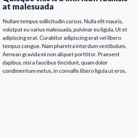
at malesuada
Nullam tempus sollicitudin cursus. Nulla elit mauris,
volutpat eu varius malesuada, pulvinar eu ligula. Ut et
adipiscing erat. Curabitur adipiscing erat vel libero
tempus congue. Nam pharetra interdum vestibulum.
Aenean gravida mi non aliquet porttitor. Praesent
dapibus, nisi a faucibus tincidunt, quam dolor
condimentum metus, in convallis libero ligula ut eros.